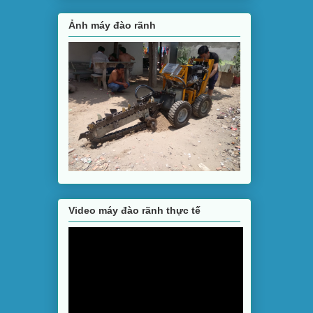
Ảnh máy đào rãnh
Video máy đào rãnh thực tế