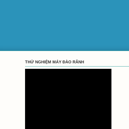
THỬ NGHIỆM MÁY ĐÀO RÃNH