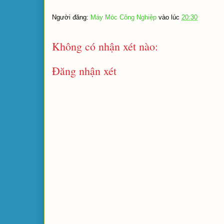
Người đăng:
Máy Móc Công Nghiệp
vào lúc
20:30
Không có nhận xét nào:
Đăng nhận xét