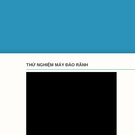
THỬ NGHIỆM MÁY ĐÀO RÃNH